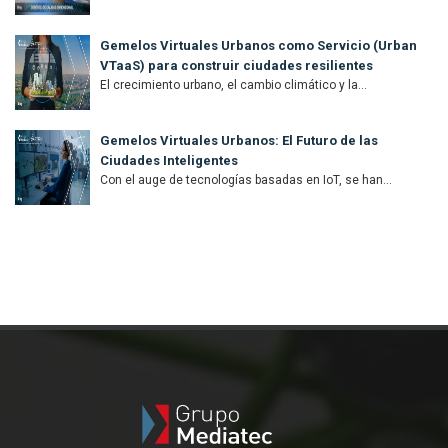
Gemelos Virtuales Urbanos como Servicio (Urban
VTaaS) para construir ciudades resilientes
El crecimiento urbano, el cambio climático y la...
Gemelos Virtuales Urbanos: El Futuro de las
Ciudades Inteligentes
Con el auge de tecnologías basadas en IoT, se han...