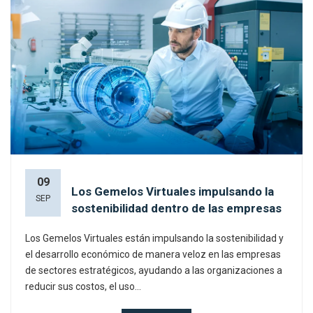
09
Los Gemelos Virtuales impulsando la
SEP
sostenibilidad dentro de las empresas
Los Gemelos Virtuales están impulsando la sostenibilidad y
el desarrollo económico de manera veloz en las empresas
de sectores estratégicos, ayudando a las organizaciones a
reducir sus costos, el uso...