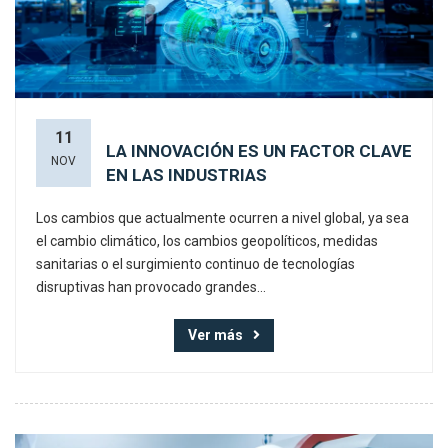
11
LA INNOVACIÓN ES UN FACTOR CLAVE
NOV
EN LAS INDUSTRIAS
Los cambios que actualmente ocurren a nivel global, ya sea
el cambio climático, los cambios geopolíticos, medidas
sanitarias o el surgimiento continuo de tecnologías
disruptivas han provocado grandes...
Ver más