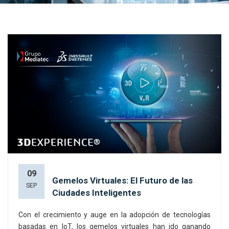
09
Gemelos Virtuales: El Futuro de las
SEP
Ciudades Inteligentes
Con el crecimiento y auge en la adopción de tecnologías
basadas en
IoT
, los gemelos
virtuales
han ido ganando