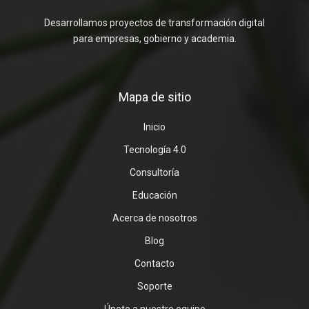
Desarrollamos proyectos de transformación digital
para empresas, gobierno y academia.
Mapa de sitio
Inicio
Tecnología 4.0
Consultoría
Educación
Acerca de nosotros
Blog
Contacto
Soporte