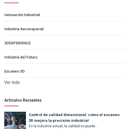
Innovación Industrial
Industria Aeroespacial
3DEXPERIENCE
Industria del Futuro
Escaneo 3D
Ver todo
Artículos Recientes
Control de calidad dimensional: cómo el escaneo
3D mejora la precisión industrial
En la industria actual, la calidad no puede...