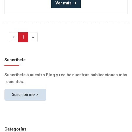
Ver más
«
1
»
Suscríbete
Suscríbete a nuestro Blog y recibe nuestras publicaciones más
recientes.
Categorías