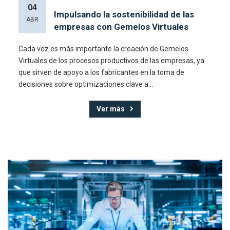
04
Impulsando la sostenibilidad de las
ABR
empresas con Gemelos Virtuales
Cada vez es más importante la creación de Gemelos
Virtuales de los procesos productivos de las empresas, ya
que sirven de apoyo a los fabricantes en la toma de
decisiones sobre optimizaciones clave a...
Ver más