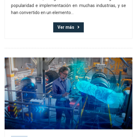
popularidad e implementación en muchas industrias, y se
han convertido en un elemento...
Ver más