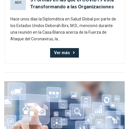
ABR
Transformando a las Organizaciones
Hace unos días la Diplomática en Salud Global por parte de
los Estados Unidos Deborah Birx, M.D., mencionó durante
una reunión en la Casa Blanca acerca de la Fuerza de
Ataque del Coronavirus, la...
Ver más