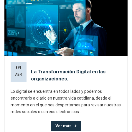
04
La Transformación Digital en las
ABR
organizaciones.
Lo digital se encuentra en todos lados y podemos
encontrarlo a diario en nuestra vida cotidiana, desde el
momento en el que nos despertamos para revisar nuestras
redes sociales o correos electrónicos...
Ver más