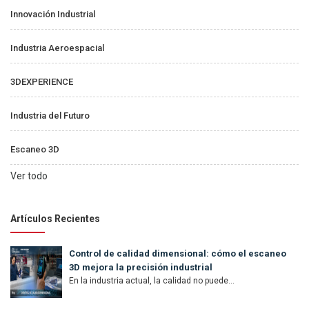
Innovación Industrial
Industria Aeroespacial
3DEXPERIENCE
Industria del Futuro
Escaneo 3D
Ver todo
Artículos Recientes
Control de calidad dimensional: cómo el escaneo
3D mejora la precisión industrial
En la industria actual, la calidad no puede...