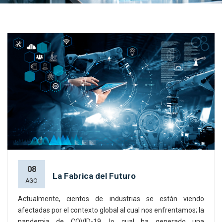
08
La Fabrica del Futuro
AGO
Actualmente, cientos de industrias se están viendo
afectadas por el contexto global al cual nos enfrentamos; la
pandemia de COVID-19, lo cual ha generado una