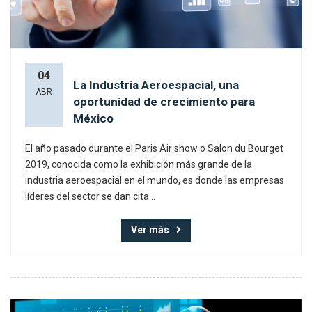
04
La Industria Aeroespacial, una
ABR
oportunidad de crecimiento para
México
El año pasado durante el Paris Air show o Salon du Bourget
2019, conocida como la exhibición más grande de la
industria aeroespacial en el mundo, es donde las empresas
líderes del sector se dan cita...
Ver más