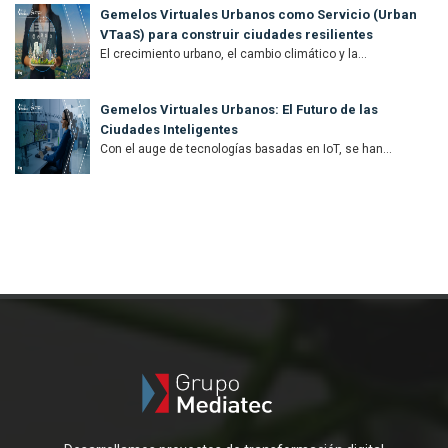
Gemelos Virtuales Urbanos como Servicio (Urban
VTaaS) para construir ciudades resilientes
El crecimiento urbano, el cambio climático y la...
Gemelos Virtuales Urbanos: El Futuro de las
Ciudades Inteligentes
Con el auge de tecnologías basadas en IoT, se han...