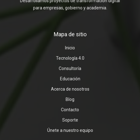
Desarrollamos proyectos de transformación digital
para empresas, gobierno y academia.
Mapa de sitio
Inicio
Tecnología 4.0
Consultoría
Educación
Acerca de nosotros
Blog
Contacto
Soporte
Únete a nuestro equipo